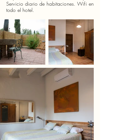
Servicio diario de habitaciones. Wifi en
todo el hotel.